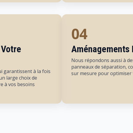
04
 Votre
Aménagements E
Nous répondons aussi à des
panneaux de séparation, co
i garantissent à la fois
sur mesure pour optimiser 
un large choix de
e à vos besoins