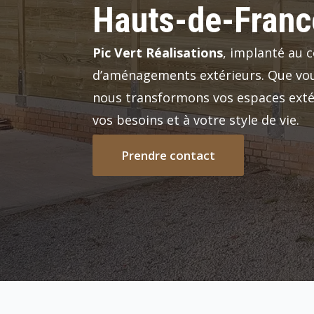
Hauts-de-Franc
Pic Vert Réalisations
, implanté au 
d’aménagements extérieurs. Que vou
nous transformons vos espaces extér
vos besoins et à votre style de vie.
a
Prendre contact