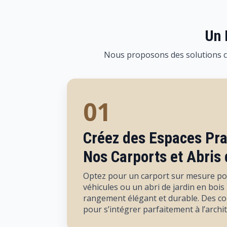
Un 
Nous proposons des solutions com
01
Créez des Espaces Pra
Nos Carports et Abris 
Optez pour un carport sur mesure po
véhicules ou un abri de jardin en boi
rangement élégant et durable. Des c
pour s’intégrer parfaitement à l’archi