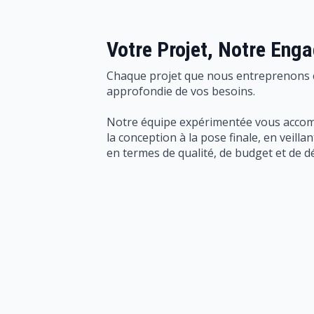
Votre Projet, Notre Eng
Chaque projet que nous entreprenons
approfondie de vos besoins.
Notre équipe expérimentée vous accom
la conception à la pose finale, en veilla
en termes de qualité, de budget et de dé