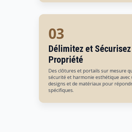
03
Délimitez et Sécurisez
Propriété
Des clôtures et portails sur mesure qu
sécurité et harmonie esthétique avec 
designs et de matériaux pour répondr
spécifiques.