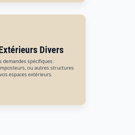
xtérieurs Divers
 demandes spécifiques :
mposteurs, ou autres structures
vos espaces extérieurs.