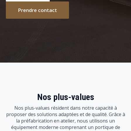
Prendre contact
Nos plus-values
Nos plus-values résident dans notre capacité à
proposer des solutions adaptées et de qualité. Grâce à
la préfabrication en atelier, nous utilisons un
équipement moderne comprenant un portique de