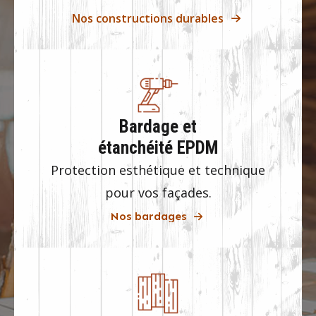
Nos constructions durables
Bardage et
étanchéité EPDM
Protection esthétique et technique
pour vos façades.
Nos bardages