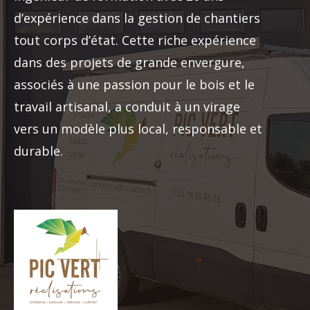
d’expérience dans la gestion de chantiers
tout corps d’état. Cette riche expérience
dans des projets de grande envergure,
associés à une passion pour le bois et le
travail artisanal, a conduit à un virage
vers un modèle plus local, responsable et
durable.
construction extension ossature
bois bardage Arras construction
extension ossature bois bardage Arras