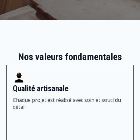
Nos valeurs fondamentales
Qualité artisanale
Chaque projet est réalisé avec soin et souci du
détail.