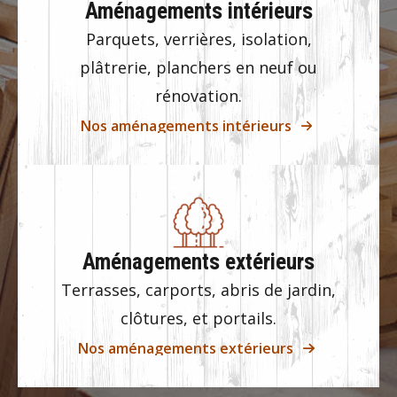
Aménagements intérieurs
Parquets, verrières, isolation,
plâtrerie, planchers en neuf ou
rénovation.
Nos aménagements intérieurs
Aménagements extérieurs
Terrasses, carports, abris de jardin,
clôtures, et portails.
Nos aménagements extérieurs