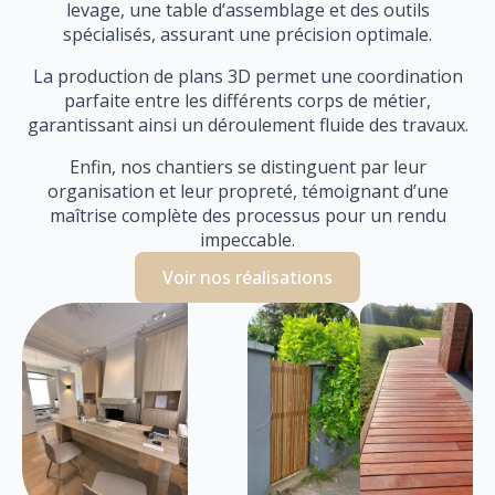
levage, une table d’assemblage et des outils
spécialisés, assurant une précision optimale.
La production de plans 3D permet une coordination
parfaite entre les différents corps de métier,
garantissant ainsi un déroulement fluide des travaux.
Enfin, nos chantiers se distinguent par leur
organisation et leur propreté, témoignant d’une
maîtrise complète des processus pour un rendu
impeccable.
Voir nos réalisations