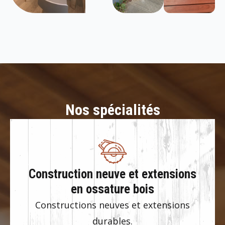
Nos spécialités
Construction neuve et extensions
en ossature bois
Constructions neuves et extensions
durables.