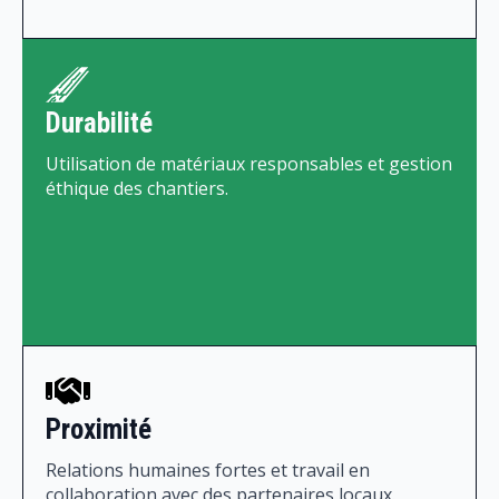
Durabilité
Utilisation de matériaux responsables et gestion
éthique des chantiers.
Proximité
Relations humaines fortes et travail en
collaboration avec des partenaires locaux.