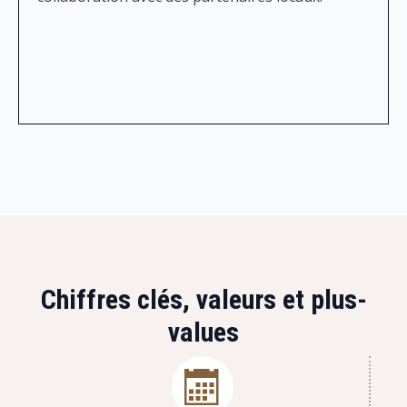
Chiffres clés, valeurs et plus-
values