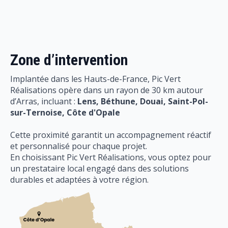
Zone d’intervention
Implantée dans les Hauts-de-France, Pic Vert
Réalisations opère dans un rayon de 30 km autour
d’Arras, incluant :
Lens, Béthune, Douai, Saint-Pol-
sur-Ternoise,
Côte d'Opale
Cette proximité garantit un accompagnement réactif
et personnalisé pour chaque projet.
En choisissant Pic Vert Réalisations, vous optez pour
un prestataire local engagé dans des solutions
durables et adaptées à votre région.