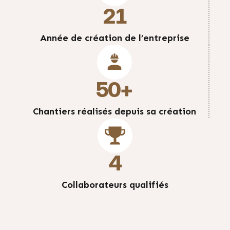
21
Année de création de l’entreprise
50
+
Chantiers réalisés depuis sa création
4
Collaborateurs qualifiés