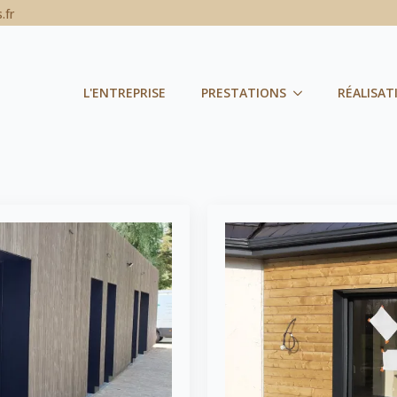
.fr
L'ENTREPRISE
PRESTATIONS
RÉALISAT