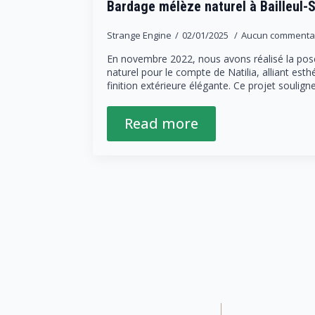
Bardage mélèze naturel à Bailleul-S
Strange Engine
02/01/2025
Aucun commenta
En novembre 2022, nous avons réalisé la pos
naturel pour le compte de Natilia, alliant esth
finition extérieure élégante. Ce projet soulig
Read more