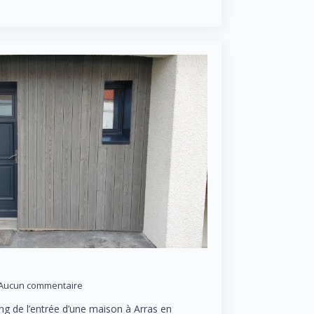
Aucun commentaire
ng de l’entrée d’une maison à Arras en