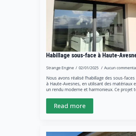
Habillage sous-face à Haute-Avesn
Strange Engine
02/01/2025
Aucun commenta
Nous avons réalisé l’habillage des sous-faces 
à Haute-Avesnes, en utilisant des matériaux e
un rendu moderne et harmonieux. Ce projet
Read more