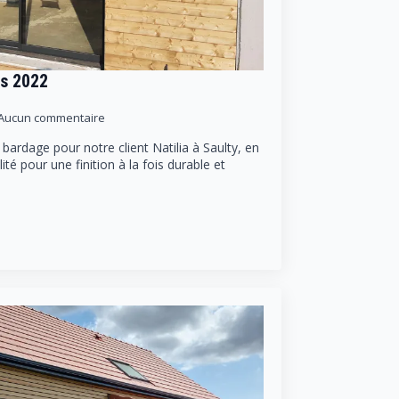
rs 2022
Aucun commentaire
ardage pour notre client Natilia à Saulty, en
ité pour une finition à la fois durable et