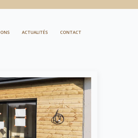
IONS
ACTUALITÉS
CONTACT