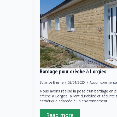
Bardage pour crèche à Lorgies
Strange Engine
02/01/2025
Aucun commenta
Nous avons réalisé la pose d’un bardage en pi
crèche à Lorgies, alliant durabilité et sécurité 
esthétique adaptée à un environnement…
Read more