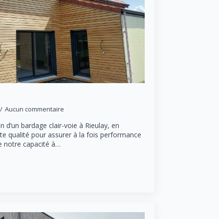
Aucun commentaire
on d’un bardage clair-voie à Rieulay, en
te qualité pour assurer à la fois performance
re notre capacité à…