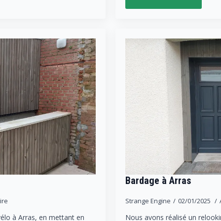
Bardage à Arras
ire
Strange Engine
02/01/2025
élo à Arras, en mettant en
Nous avons réalisé un relooki