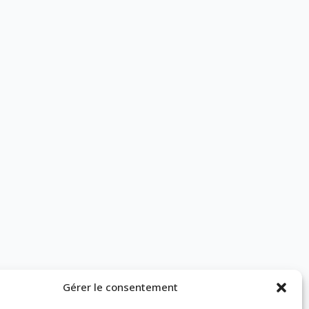
Gérer le consentement
nées