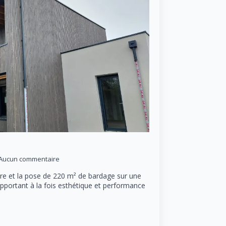
Aucun commentaire
ure et la pose de 220 m² de bardage sur une
pportant à la fois esthétique et performance