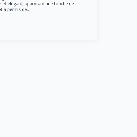
e et élégant, apportant une touche de
jet a permis de…