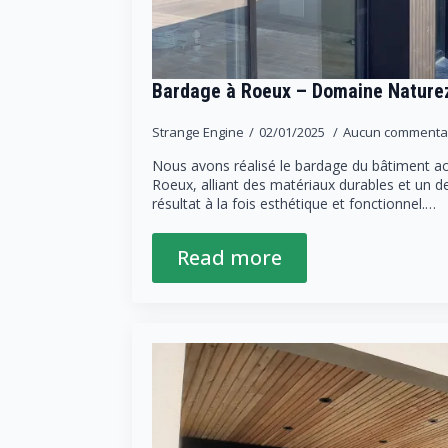
Bardage à Roeux – Domaine Nature
Strange Engine
02/01/2025
Aucun commenta
Nous avons réalisé le bardage du bâtiment a
Roeux, alliant des matériaux durables et un 
résultat à la fois esthétique et fonctionnel.…
Read more