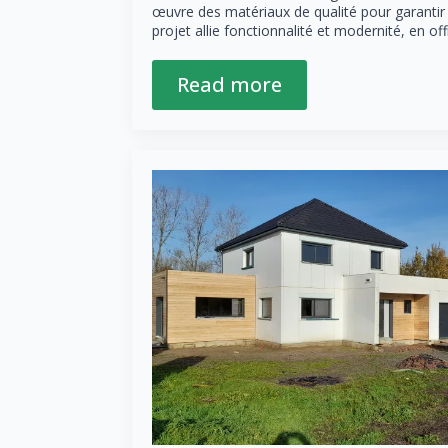
œuvre des matériaux de qualité pour garantir 
projet allie fonctionnalité et modernité, en of
Read more