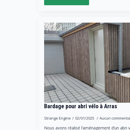
Bardage pour abri vélo à Arras
Strange Engine
02/01/2025
Aucun commenta
Nous avons réalisé l’aménagement d’un abri v