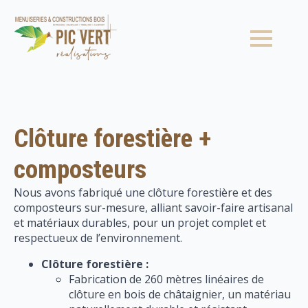
Clôture forestière +
composteurs
Nous avons fabriqué une clôture forestière et des
composteurs sur-mesure, alliant savoir-faire artisanal
et matériaux durables, pour un projet complet et
respectueux de l’environnement.
Clôture forestière :
Fabrication de 260 mètres linéaires de
clôture en bois de châtaignier, un matériau