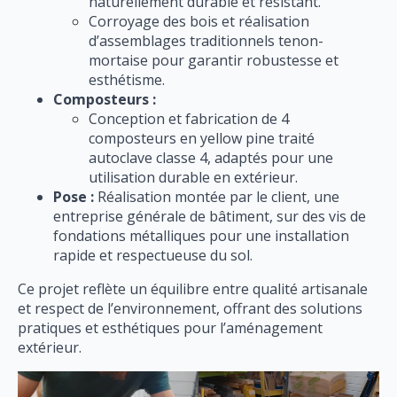
naturellement durable et résistant.
Corroyage des bois et réalisation
d’assemblages traditionnels tenon-
mortaise pour garantir robustesse et
esthétisme.
Composteurs :
Conception et fabrication de 4
composteurs en yellow pine traité
autoclave classe 4, adaptés pour une
utilisation durable en extérieur.
Pose :
Réalisation montée par le client, une
entreprise générale de bâtiment, sur des vis de
fondations métalliques pour une installation
rapide et respectueuse du sol.
Ce projet reflète un équilibre entre qualité artisanale
et respect de l’environnement, offrant des solutions
pratiques et esthétiques pour l’aménagement
extérieur.