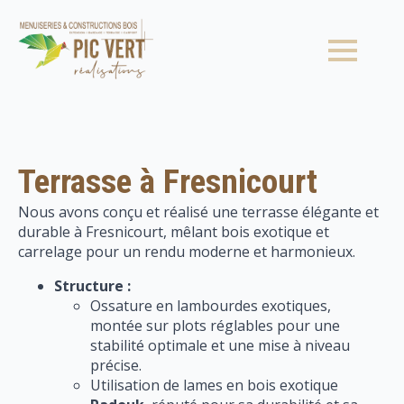
Terrasse à Fresnicourt
Nous avons conçu et réalisé une terrasse élégante et
durable à Fresnicourt, mêlant bois exotique et
carrelage pour un rendu moderne et harmonieux.
Structure :
Ossature en lambourdes exotiques,
montée sur plots réglables pour une
stabilité optimale et une mise à niveau
précise.
Utilisation de lames en bois exotique