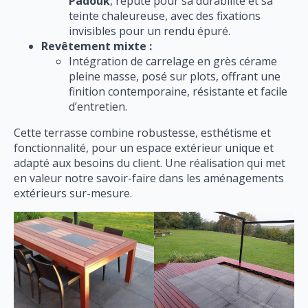
Padouk
, réputé pour sa durabilité et sa
teinte chaleureuse, avec des fixations
invisibles pour un rendu épuré.
Revêtement mixte :
Intégration de carrelage en grès cérame
pleine masse, posé sur plots, offrant une
finition contemporaine, résistante et facile
d’entretien.
Cette terrasse combine robustesse, esthétisme et
fonctionnalité, pour un espace extérieur unique et
adapté aux besoins du client. Une réalisation qui met
en valeur notre savoir-faire dans les aménagements
extérieurs sur-mesure.